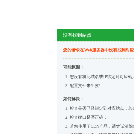
没有找到站点
您的请求在Web服务器中没有找到对
可能原因：
您没有将此域名或IP绑定到对应站
配置文件未生效!
如何解决：
检查是否已经绑定到对应站点，若
检查端口是否正确；
若您使用了CDN产品，请尝试清除