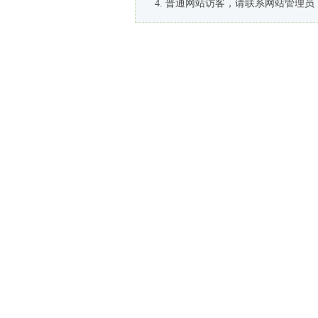
普通网站访客，请联系网站管理员